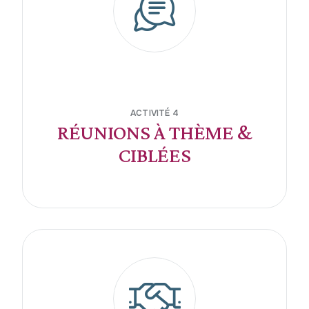
ACTIVITÉ 4
RÉUNIONS À THÈME &
CIBLÉES