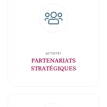
ACTIVITÉ 1
PARTENARIATS
STRATÉGIQUES