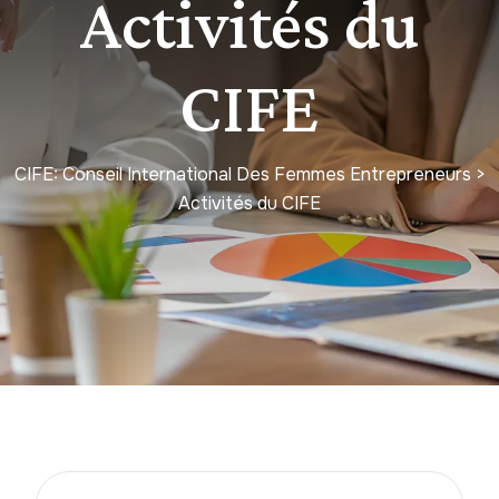
Activités du
CIFE
CIFE: Conseil International Des Femmes Entrepreneurs
>
Activités du CIFE