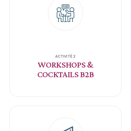
ACTIVITÉ 2
WORKSHOPS &
COCKTAILS B2B