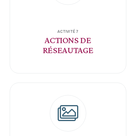
ACTIVITÉ 7
ACTIONS DE
RÉSEAUTAGE