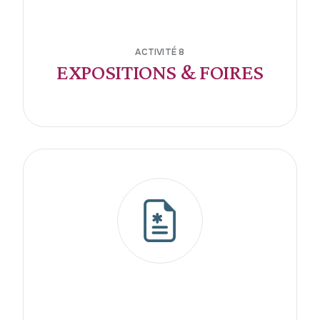
ACTIVITÉ 8
EXPOSITIONS & FOIRES