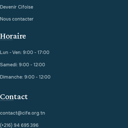
Devenir Cifoise
Nous contacter
Horaire
Lun - Ven: 9:00 - 17:00
Samedi: 9:00 - 12:00
Dimanche: 9:00 - 12:00
Contact
contact@cife.org.tn
(+216) 94 695 396