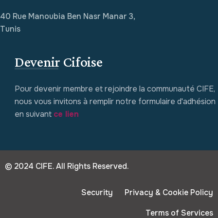
40 Rue Manoubia Ben Nasr Manar 3,
Tunis
Devenir Cifoise
Pour devenir membre et rejoindre la communauté CIFE,
nous vous invitons à remplir notre formulaire d'adhésion
en suivant
ce lien
© 2024 CIFE. All Rights Reserved.
Security
Privacy & Cookie Policy
Terms of Services