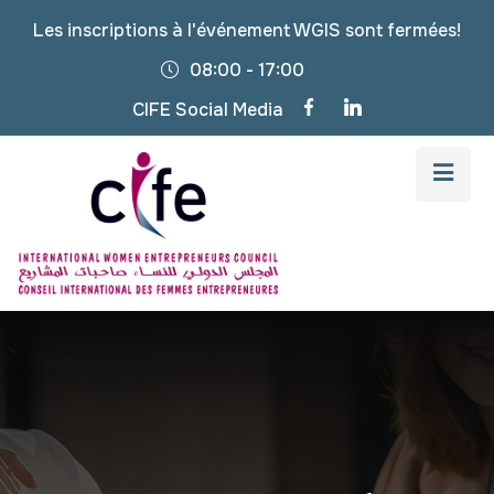
Les inscriptions à l'événement WGIS sont fermées!
08:00 - 17:00
CIFE Social Media