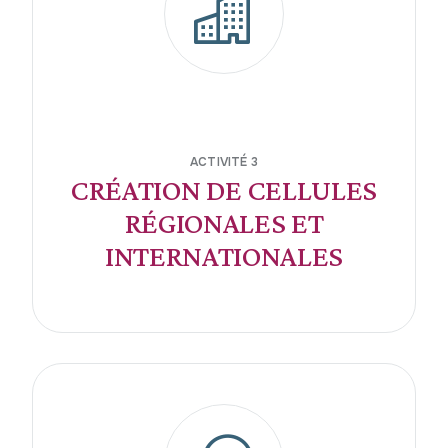
ACTIVITÉ 3
CRÉATION DE CELLULES
RÉGIONALES ET
INTERNATIONALES