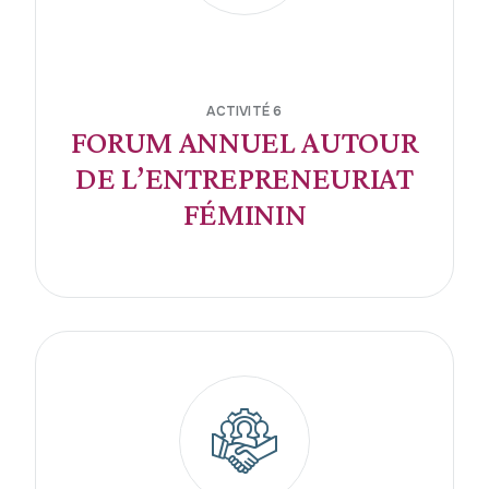
ACTIVITÉ 6
FORUM ANNUEL AUTOUR
DE L’ENTREPRENEURIAT
FÉMININ