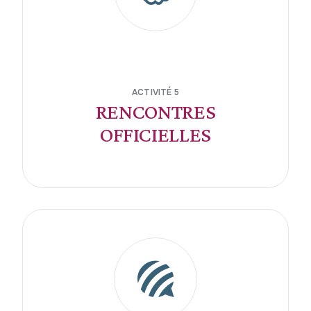
ACTIVITÉ 5
RENCONTRES
OFFICIELLES