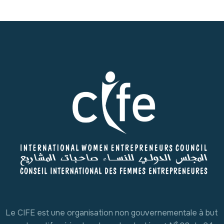
Le CIFE est une organisation non gouvernementale à but