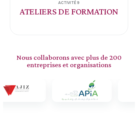
ACTIVITÉ 9
ATELIERS DE FORMATION
Nous collaborons avec plus de 200
entreprises et organisations