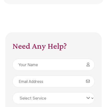
Need Any Help?