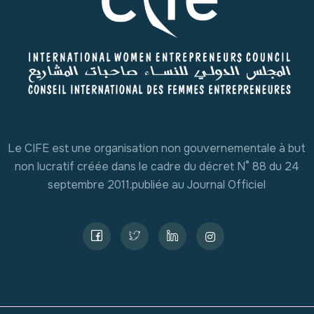
Le CIFE est une organisation non gouvernementale à but
non lucratif créée dans le cadre du décret N° 88 du 24
septembre 2011.publiée au Journal Officiel