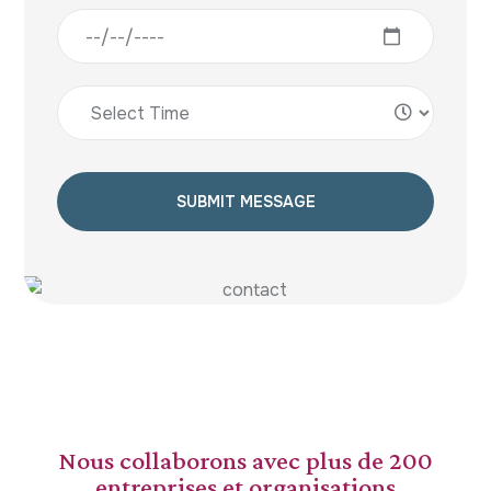
Nous collaborons avec plus de 200
entreprises et organisations