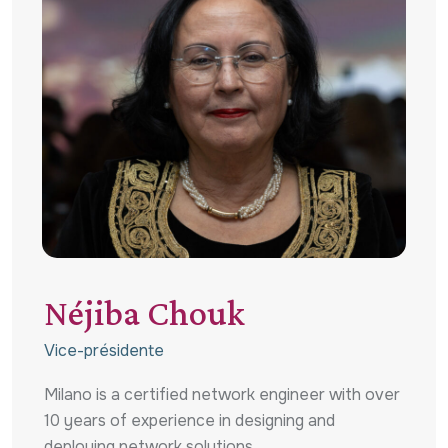
Néjiba Chouk
Vice-présidente
Milano is a certified network engineer with over
10 years of experience in designing and
deploying network solutions.