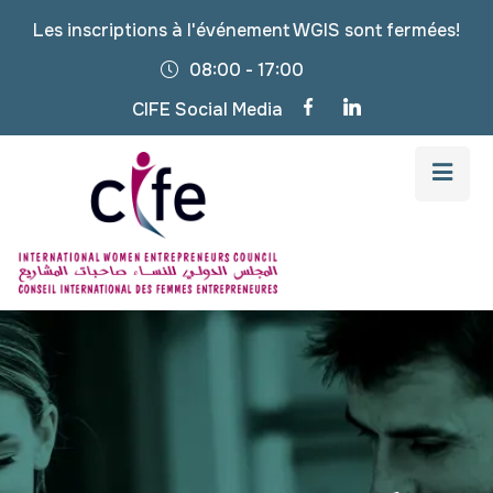
Les inscriptions à l'événement WGIS sont fermées!
08:00 - 17:00
CIFE Social Media