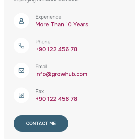
Experience
More Than 10 Years
Phone
+90 122 456 78
Email
info@growhub.com
Fax
+90 122 456 78
CONTACT ME