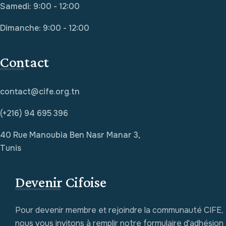
Samedi: 9:00 - 12:00
Dimanche: 9:00 - 12:00
Contact
contact@cife.org.tn
(+216) 94 695 396
40 Rue Manoubia Ben Nasr Manar 3,
Tunis
Devenir Cifoise
Pour devenir membre et rejoindre la communauté CIFE,
nous vous invitons à remplir notre formulaire d'adhésion