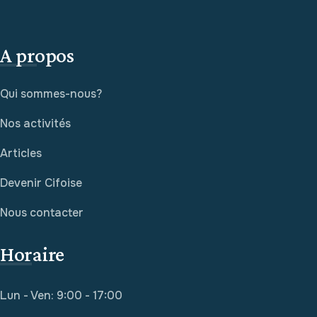
A propos
Qui sommes-nous?
Nos activités
Articles
Devenir Cifoise
Nous contacter
Horaire
Lun - Ven: 9:00 - 17:00