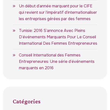
Un début d’année marquant pour le CIFE
qui revient sur l’impératif d’internationaliser
les entreprises gérées par des femmes
Tunisie: 2016 S’annonce Avec Pleins
D’événements Marquants Pour Le Conseil
International Des Femmes Entrepreneures
Conseil International des Femmes
Entrepreneures: Une série d’événements
marquants en 2016
Catégories