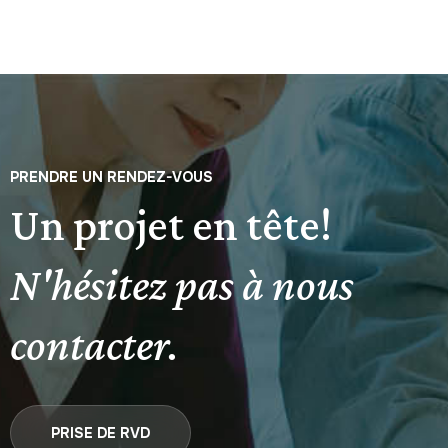
PRENDRE UN RENDEZ-VOUS
Un projet en tête!
N'hésitez pas à nous
contacter.
PRISE DE RVD