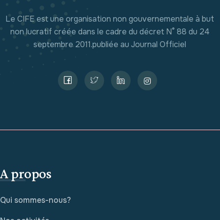
Le CIFE est une organisation non gouvernementale à but
non lucratif créée dans le cadre du décret N° 88 du 24
septembre 2011.publiée au Journal Officiel
A propos
Qui sommes-nous?