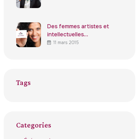
Des femmes artistes et
intellectuelles…
11 mars 2015
Tags
Categories