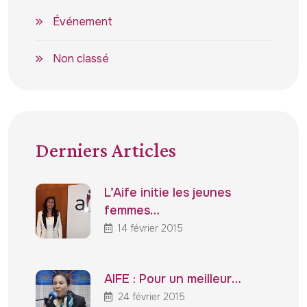
Événement
Non classé
Derniers Articles
L’Aife initie les jeunes
femmes…
14 février 2015
AIFE : Pour un meilleur…
24 février 2015