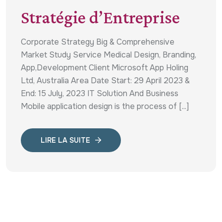
Stratégie d’Entreprise
Corporate Strategy Big & Comprehensive
Market Study Service Medical Design, Branding,
App,Development Client Microsoft App Holing
Ltd, Australia Area Date Start: 29 April 2023 &
End: 15 July, 2023 IT Solution And Business
Mobile application design is the process of [...]
LIRE LA SUITE