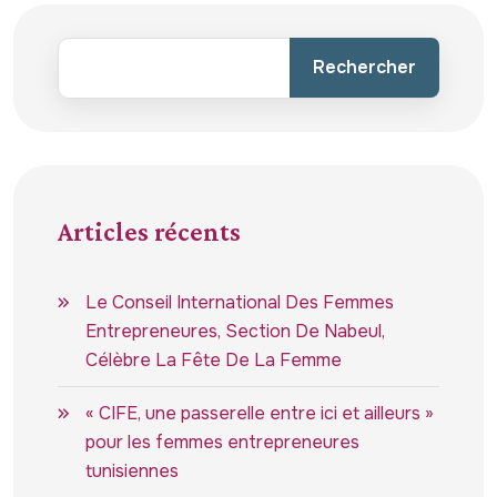
Rechercher
Articles récents
Le Conseil International Des Femmes
Entrepreneures, Section De Nabeul,
Célèbre La Fête De La Femme
« CIFE, une passerelle entre ici et ailleurs »
pour les femmes entrepreneures
tunisiennes