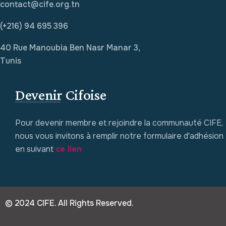
contact@cife.org.tn
(+216) 94 695 396
40 Rue Manoubia Ben Nasr Manar 3,
Tunis
Devenir Cifoise
Pour devenir membre et rejoindre la communauté CIFE,
nous vous invitons à remplir notre formulaire d'adhésion
en suivant
ce lien
© 2024 CIFE. All Rights Reserved.