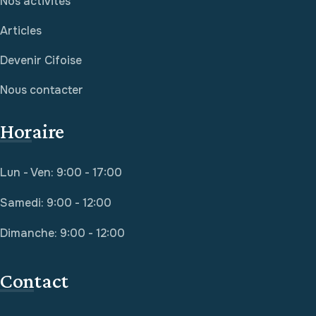
Nos activités
Articles
Devenir Cifoise
Nous contacter
Horaire
Lun - Ven: 9:00 - 17:00
Samedi: 9:00 - 12:00
Dimanche: 9:00 - 12:00
Contact