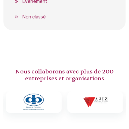
Événement
Non classé
Nous collaborons avec plus de 200
entreprises et organisations