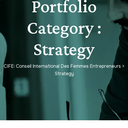
Portfolio
Category :
Strategy
CIFE: Conseil International Des Femmes Entrepreneurs
>
Strategy