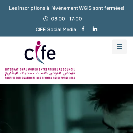
Les inscriptions à l'événement WGIS sont fermées!
08:00 - 17:00
CIFE Social Media