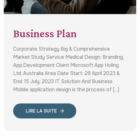
Business Plan
Corporate Strategy Big & Comprehensive
Market Study Service Medical Design, Branding,
App,Development Client Microsoft App Holing
Ltd, Australia Area Date Start: 29 April 2023 &
End: 15 July, 2023 IT Solution And Business
Mobile application design is the process of [...]
LIRE LA SUITE