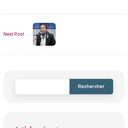
Next Post
Rechercher