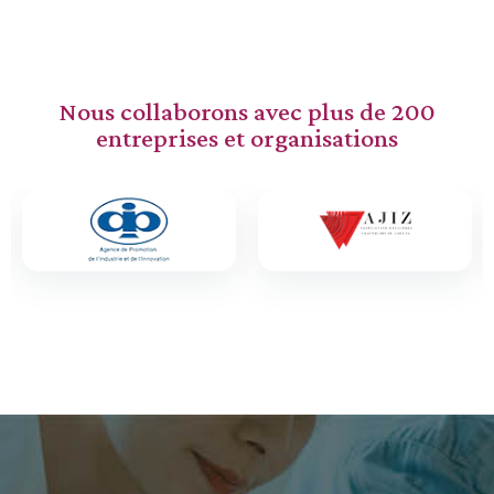
Nous collaborons avec plus de 200
entreprises et organisations