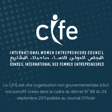
Le CIFE est une organisation non gouvernementale à but
non lucratif créée dans le cadre du décret N° 88 du 24
septembre 2011.publiée au Journal Officiel