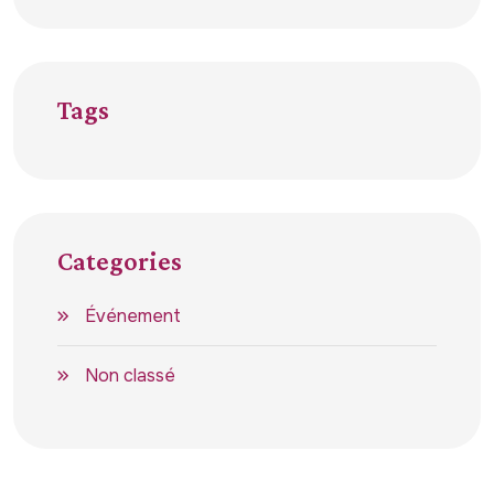
Tags
Categories
Événement
Non classé