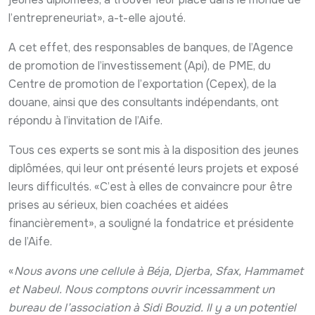
l’entrepreneuriat», a-t-elle ajouté.
A cet effet, des responsables de banques, de l’Agence
de promotion de l’investissement (Api), de PME, du
Centre de promotion de l’exportation (Cepex), de la
douane, ainsi que des consultants indépendants, ont
répondu à l’invitation de l’Aife.
Tous ces experts se sont mis à la disposition des jeunes
diplômées, qui leur ont présenté leurs projets et exposé
leurs difficultés. «C’est à elles de convaincre pour être
prises au sérieux, bien coachées et aidées
financièrement», a souligné la fondatrice et présidente
de l’Aife.
«
Nous avons une cellule à Béja, Djerba, Sfax, Hammamet
et Nabeul. Nous comptons ouvrir incessamment un
bureau de l’association à Sidi Bouzid. Il y a un potentiel