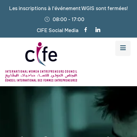
Les inscriptions à l'événement WGIS sont fermées!
08:00 - 17:00
CIFE Social Media