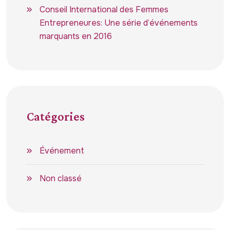
Conseil International des Femmes
Entrepreneures: Une série d’événements
marquants en 2016
Catégories
Événement
Non classé