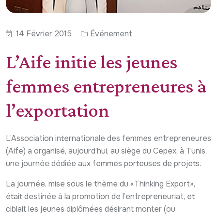
14 Février 2015
Événement
L’Aife initie les jeunes
femmes entrepreneures à
l’exportation
L’Association internationale des femmes entrepreneures
(Aife) a organisé, aujourd’hui, au siège du Cepex, à Tunis,
une journée dédiée aux femmes porteuses de projets.
La journée, mise sous le thème du «Thinking Export»,
était destinée à la promotion de l’entrepreneuriat, et
ciblait les jeunes diplômées désirant monter (ou