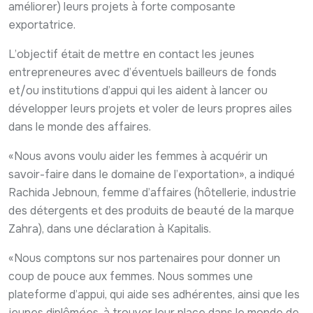
améliorer) leurs projets à forte composante
exportatrice.
L’objectif était de mettre en contact les jeunes
entrepreneures avec d’éventuels bailleurs de fonds
et/ou institutions d’appui qui les aident à lancer ou
développer leurs projets et voler de leurs propres ailes
dans le monde des affaires.
«Nous avons voulu aider les femmes à acquérir un
savoir-faire dans le domaine de l’exportation», a indiqué
Rachida Jebnoun, femme d’affaires (hôtellerie, industrie
des détergents et des produits de beauté de la marque
Zahra), dans une déclaration à Kapitalis.
«Nous comptons sur nos partenaires pour donner un
coup de pouce aux femmes. Nous sommes une
plateforme d’appui, qui aide ses adhérentes, ainsi que les
jeunes diplômées, à trouver leur place dans le monde de