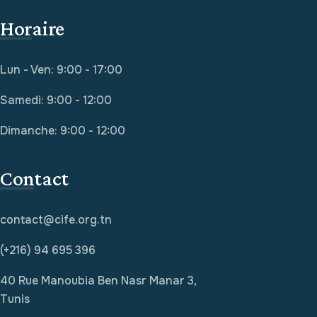
Horaire
Lun - Ven: 9:00 - 17:00
Samedi: 9:00 - 12:00
Dimanche: 9:00 - 12:00
Contact
contact@cife.org.tn
(+216) 94 695 396
40 Rue Manoubia Ben Nasr Manar 3,
Tunis