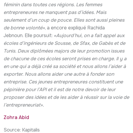
féminin dans toutes ces régions. Les femmes
entrepreneures ne manquent pas d’idées. Mais
seulement d’un coup de pouce. Elles sont aussi pleines
de bonne volonté»
, a encore expliqué Rachida
Jebnoun. Elle poursuit:
«Aujourd’hui, on a fait appel aux
écoles d’ingénieurs de Sousse, de Sfax, de Gabès et de
Tunis. Deux diplômées majors de leur promotion issues
de chacune de ces écoles seront prises en charge. Il y a
en une qui a déjà créé sa société et nous allons l’aider à
exporter. Nous allons aider une autre à fonder son
entreprise. Ces jeunes entrepreneures constituent une
pépinière pour l’API et il est de notre devoir de leur
proposer des idées et de les aider à réussir sur la voie de
l’entrepreneuriat».
Zohra Abid
Source: Kapitalis