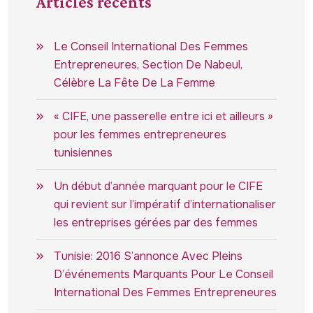
Articles récents
Le Conseil International Des Femmes
Entrepreneures, Section De Nabeul,
Célèbre La Fête De La Femme
« CIFE, une passerelle entre ici et ailleurs »
pour les femmes entrepreneures
tunisiennes
Un début d’année marquant pour le CIFE
qui revient sur l’impératif d’internationaliser
les entreprises gérées par des femmes
Tunisie: 2016 S’annonce Avec Pleins
D’événements Marquants Pour Le Conseil
International Des Femmes Entrepreneures