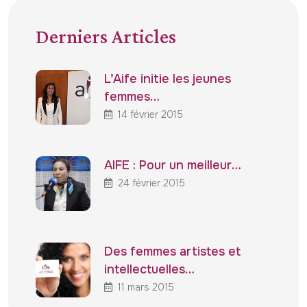
Derniers Articles
L’Aife initie les jeunes
femmes…
14 février 2015
AIFE : Pour un meilleur…
24 février 2015
Des femmes artistes et
intellectuelles…
11 mars 2015