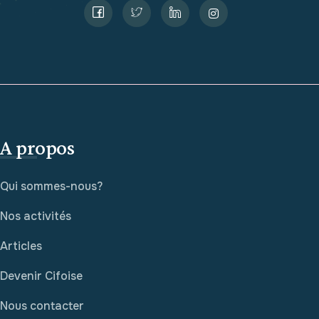
A propos
Qui sommes-nous?
Nos activités
Articles
Devenir Cifoise
Nous contacter