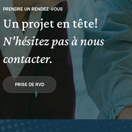
PRENDRE UN RENDEZ-VOUS
Un projet en tête!
N'hésitez pas à nous
contacter.
PRISE DE RVD