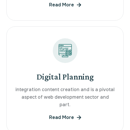
Read More
Digital Planning
integration content creation and is a pivotal
aspect of web development sector and
part.
Read More