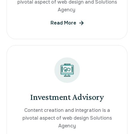
pivotal aspect of web design and Solutions
Agency
Read More
Investment Advisory
Content creation and integration is a
pivotal aspect of web design Solutions
Agency