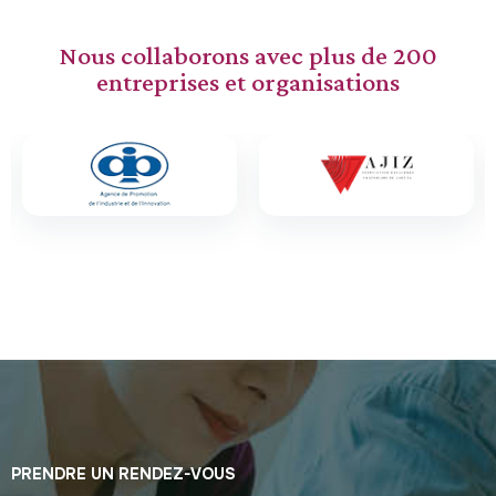
Nous collaborons avec plus de 200
entreprises et organisations
PRENDRE UN RENDEZ-VOUS