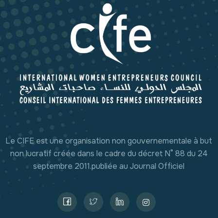
Le CIFE est une organisation non gouvernementale à but
non lucratif créée dans le cadre du décret N° 88 du 24
septembre 2011.publiée au Journal Officiel