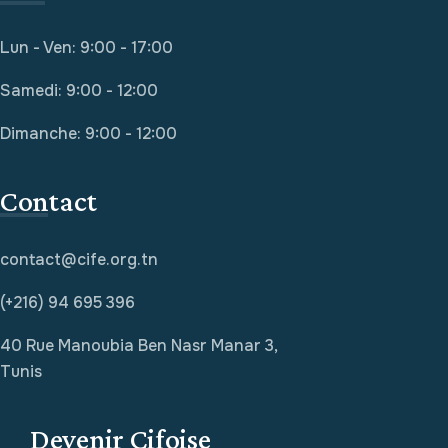
Lun - Ven: 9:00 - 17:00
Samedi: 9:00 - 12:00
Dimanche: 9:00 - 12:00
Contact
contact@cife.org.tn
(+216) 94 695 396
40 Rue Manoubia Ben Nasr Manar 3,
Tunis
Devenir Cifoise