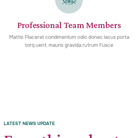
Professional Team Members
Mattis Placerat condimentum odio donec lacus porta
torq uent, mauris gravida rutrum Fusce
LATEST NEWS UPDATE