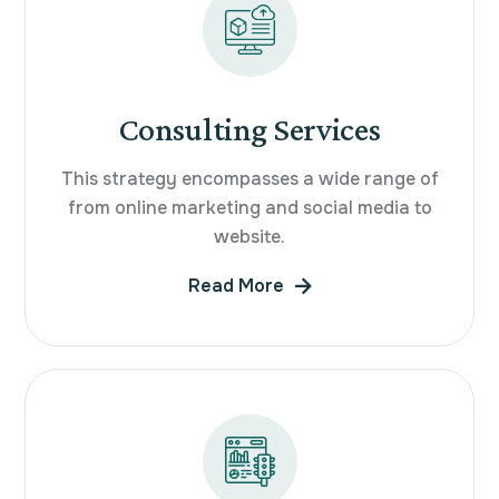
Consulting Services
This strategy encompasses a wide range of
from online marketing and social media to
website.
Read More