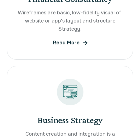
Wireframes are basic, low-fidelity visual of
website or app's layout and structure
Strategy.
Read More
Business Strategy
Content creation and integration is a