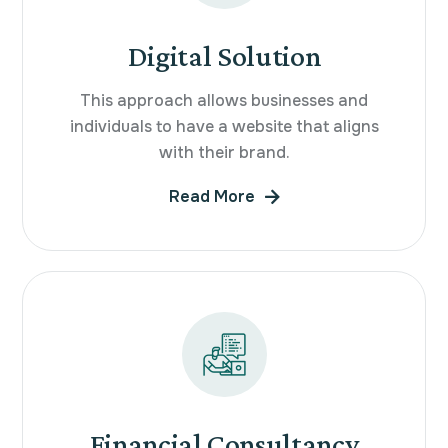
Digital Solution
This approach allows businesses and
individuals to have a website that aligns
with their brand.
Read More
Financial Consultancy