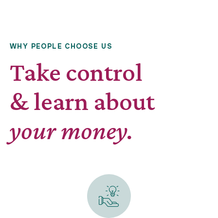
WHY PEOPLE CHOOSE US
Take control
& learn about
your money.