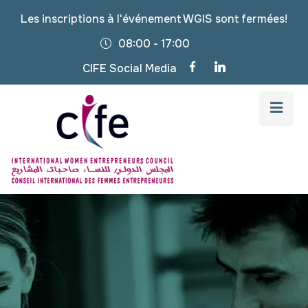
Les inscriptions à l'événement WGIS sont fermées!
08:00 - 17:00
CIFE Social Media