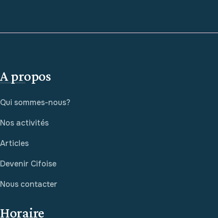
A propos
Qui sommes-nous?
Nos activités
Articles
Devenir Cifoise
Nous contacter
Horaire