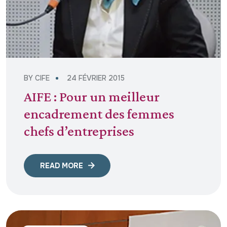
BY
CIFE
24 FÉVRIER 2015
AIFE : Pour un meilleur
encadrement des femmes
chefs d’entreprises
READ MORE