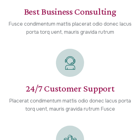
Best Business Consulting
Fusce condimentum mattis placerat odio donec lacus
porta torq uent, mauris gravida rutrum
24/7 Customer Support
Placerat condimentum mattis odio donec lacus porta
torq uent, mauris gravida rutrum Fusce