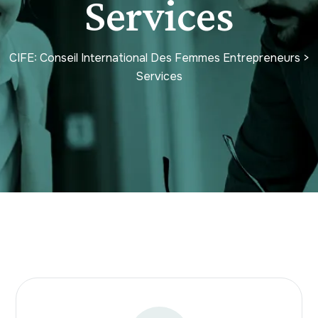
Services
CIFE: Conseil International Des Femmes Entrepreneurs
>
Services